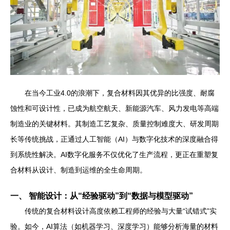
在当今工业4.0的浪潮下，复合材料因其优异的比强度、耐腐
蚀性和可设计性，已成为航空航天、新能源汽车、风力发电等高端
制造业的关键材料。其制造工艺复杂、质量控制难度大、研发周期
长等传统挑战，正通过人工智能（AI）与数字化技术的深度融合得
到系统性解决。AI数字化服务不仅优化了生产流程，更正在重塑复
合材料从设计、制造到运维的全生命周期。
一、 智能设计：从“经验驱动”到“数据与模型驱动”
传统的复合材料设计高度依赖工程师的经验与大量“试错式”实
验。如今，AI算法（如机器学习、深度学习）能够分析海量的材料