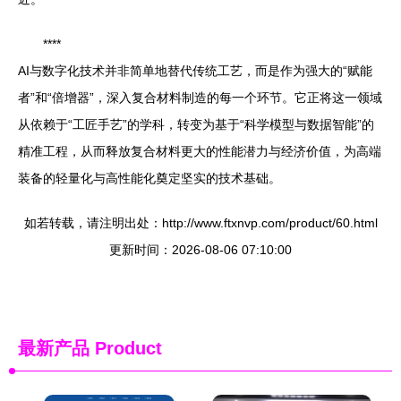
****
AI与数字化技术并非简单地替代传统工艺，而是作为强大的“赋能
者”和“倍增器”，深入复合材料制造的每一个环节。它正将这一领域
从依赖于“工匠手艺”的学科，转变为基于“科学模型与数据智能”的
精准工程，从而释放复合材料更大的性能潜力与经济价值，为高端
装备的轻量化与高性能化奠定坚实的技术基础。
如若转载，请注明出处：http://www.ftxnvp.com/product/60.html
更新时间：2026-08-06 07:10:00
最新产品
Product