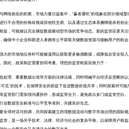
与网络效应的积累，市场力量日益集中，“赢者通吃”的现象在部分领域显
进行不合理的价格歧视或排他性交易、以及通过生态体系捆绑扼杀初创企
框架，可能难以完全捕捉数据驱动型市场的竞争动态。新的监管应更关注
，确保中小企业和新进入者拥有公平获取关键数据资源与接触用户的机会
强大的市场地位有时可能被滥用以获取更多敏感数据，或降低在安全投入
。因此，政策制定需要协同考量。理想的监管框架应致力于：
息处理、重要数据出境等方面的法律法规，同时明确平台经济反垄断的认
不可见”的技术，在保障安全的前提下促进数据价值共享；同时探索对可能
等监管部门需加强沟通协作，形成监管合力，避免政出多门或监管空白。
行业数据安全标准与公平竞争准则，共建良好生态。
要全球对话与协调，共同探索建立跨境数据流动与数字市场治理的国际规
监管，是一场关乎技术、法律、经济与社会的复杂平衡。以保障用户权益