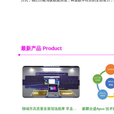
方式，我们方能驾驭数据洪流，释放数字经济的全部潜力，
最新产品
Product
聊城市高质量发展现场观摩 莘县聚力种源“卡脖子”技术攻关，种苗产业数字化进程全面提速