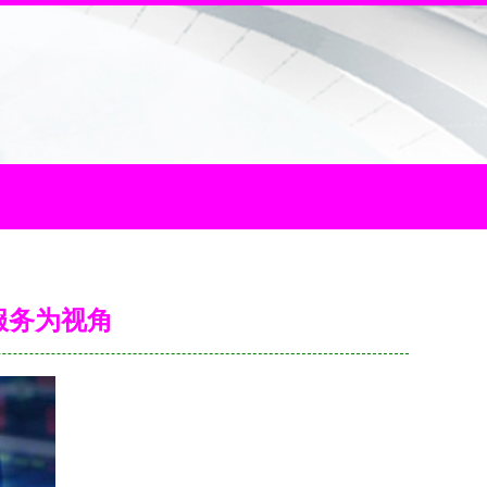
服务为视角