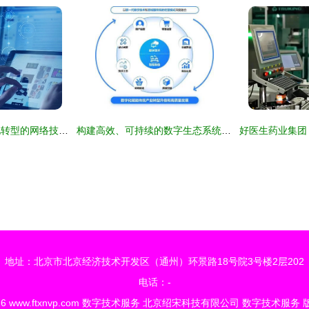
辽宁省服务业数字化转型的网络技术服务实现路径
构建高效、可持续的数字生态系统 标杆项目实施办法与数字技术服务路径
地址：北京市北京经济技术开发区（通州）环景路18号院3号楼2层202
电话：-
26
www.ftxnvp.com
数字技术服务
北京绍宋科技有限公司
数字技术服务