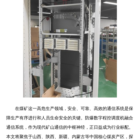
在煤矿这一高危生产领域，安全、可靠、高效的通信系统是保
障生产有序进行和人员生命安全的关键。防爆数字程控调度机融合
通信系统，作为现代矿山通信的中枢神经，正日益成为行业标配。
本文将聚焦于山西、陕西、新疆、内蒙古等中国核心煤炭产区，探