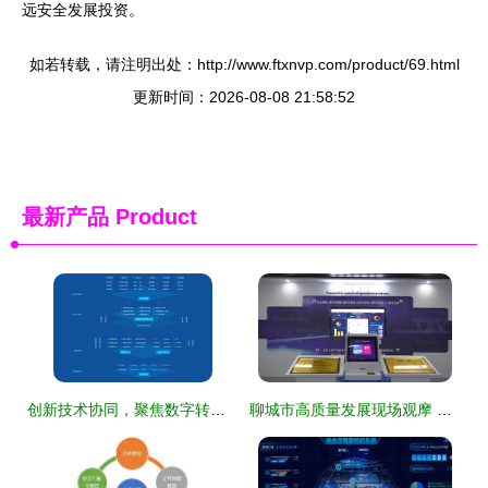
远安全发展投资。
如若转载，请注明出处：http://www.ftxnvp.com/product/69.html
更新时间：2026-08-08 21:58:52
最新产品
Product
创新技术协同，聚焦数字转型 维度数据科技的数字化转型之路探析
聊城市高质量发展现场观摩 莘县聚力种源“卡脖子”技术攻关，种苗产业数字化进程全面提速