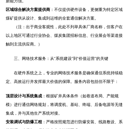
新能力强。
区域综合解决方案提供商
：不仅提供硬件设备，更侧重为特定区域
煤矿提供从设计、集成到运维的全套通信解决方案。
（注：出于商业客观性，此处不列举具体厂商名称，但客户在
以上地区可通过行业协会、煤炭集团招标信息、行业展会等渠道接
触到主流供应商。）
三、网络技术服务：从“系统建设”到“价值运营”的关键
在硬件系统之上，专业的网络技术服务是确保通信系统持续稳
定、高效运行并发挥最大价值的保障。服务内容包括但不限于：
顶层设计与系统集成
：根据矿井具体条件（如巷道布局、产能规
模）进行通信网络规划，将调度机、基站、终端、后备电源等无缝
集成，并与其他生产系统对接。
安装调试与防爆工程
：严格按照规范进行防爆安装、线路敷设、系